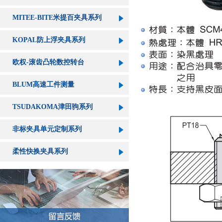
MITEE-BITE米提百夹具系列
KOPAL防上浮夹具系列
欧权-滚齿凸轮数控转台
BLUM高速工件测量
TSUDAKOMA津田驹系列
非标夹具单元定制系列
柔性快换夹具系列